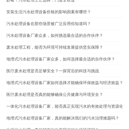
必看！污水处理工艺选择，门道全在这
安装生活污水处理设备价格的影响因素有哪些？
污水处理设备在那些场景被广泛应用你知道吗？
污水处理设备厂家众多，如何挑选最合适的合作伙伴？
废水处理工程，能否为环境可持续发展提供坚实保障？
地埋式污水处理设备厂家众多，如何选择最合适的合作伙伴？
医疗废水处理是否足够安全？一探背后的科技与挑战
地埋式污水处理设备厂家如何选择才能确保环保效益与经济效益？
医疗废水处理是否真的能够确保公共健康与环境安全？
一体化污水处理设备厂家，能否真正实现污水的有效处理与资源化利
地埋式污水处理设备厂家，真的能解决我们的污水治理难题吗？