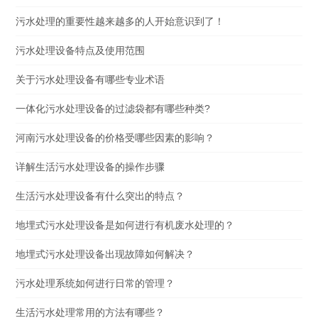
污水处理的重要性越来越多的人开始意识到了！
污水处理设备特点及使用范围
关于污水处理设备有哪些专业术语
一体化污水处理设备的过滤袋都有哪些种类?
河南污水处理设备的价格受哪些因素的影响？
详解生活污水处理设备的操作步骤
生活污水处理设备有什么突出的特点？
地埋式污水处理设备是如何进行有机废水处理的？
地埋式污水处理设备出现故障如何解决？
污水处理系统如何进行日常的管理？
生活污水处理常用的方法有哪些？