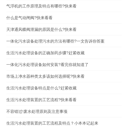
气浮机的工作原理及特点有哪些?快来看
什么是气动闸阀?快来看看
天津通风蝶阀泄漏的原因是什么?快来看
一体化污水设备处理污水的方法有哪些?一文告诉你答案
生活污水处理设备的正确加药步骤?赶紧收藏
一体化污水处理设备如何安装?看完你就知道了
市场上净水器种类太多该如何选择呢?快来看
生活污水处理设备特点是什么?赶紧收藏
生活污水处理装置的工艺流程?快来看看
不容错过!废水处理原则及注意事项
生活污水处理装置的工艺流程及特点？小本本记起来