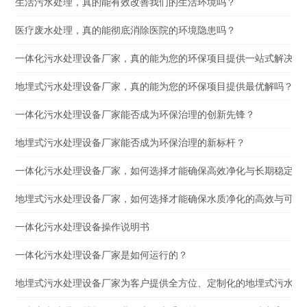
生活污水处理，真的能有效改善我们的生活环境吗？
医疗废水处理，真的能彻底消除医院的环境隐患吗？
一体化污水处理设备厂家，真的能为您的环保项目提供一站式解决方
地埋式污水处理设备厂家，真的能为您的环保项目提供最优解吗？
一体化污水处理设备厂家能否成为环保治理的创新先锋？
地埋式污水处理设备厂家能否成为环保治理的新标杆？
一体化污水处理设备厂家，如何选择才能确保高效净化与长期稳定运
地埋式污水处理设备厂家，如何选择才能确保水质净化的高效与可靠
一体化污水处理设备操作说明书
一体化污水处理设备厂家是如何运行的？
地埋式污水处理设备厂家为客户提供全方位、定制化的地埋式污水处