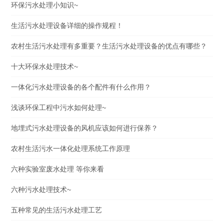
环保污水处理小知识~
生活污水处理设备详细的操作规程！
农村生活污水处理有多重要？生活污水处理设备的优点有哪些？
十大环保水处理技术~
一体化污水处理设备的各个配件有什么作用？
浅谈环保工程中污水如何处理~
地埋式污水处理设备的风机应该如何进行保养？
农村生活污水一体化处理系统工作原理
六种实验室废水处理 等你来看
六种污水处理技术~
五种常见的生活污水处理工艺