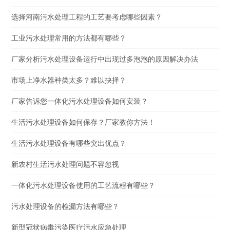
选择河南污水处理工程的工艺要考虑哪些因素？
工业污水处理常用的方法都有哪些？
厂家分析污水处理设备运行中出现过多泡泡的原因解决办法
市场上净水器种类太多？难以抉择？
厂家告诉您一体化污水处理设备如何安装？
生活污水处理设备如何保存？厂家教你方法！
生活污水处理设备有哪些突出优点？
新农村生活污水处理问题不容忽视
一体化污水处理设备使用的工艺流程有哪些？
污水处理设备的检漏方法有哪些？
新型冠状病毒污染医疗污水应急处理