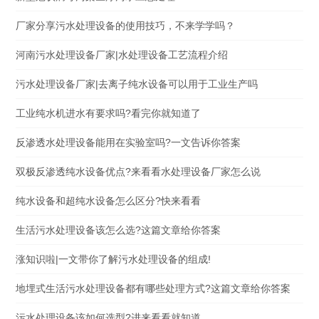
厂家分享污水处理设备的使用技巧，不来学学吗？
河南污水处理设备厂家|水处理设备工艺流程介绍
污水处理设备厂家|去离子纯水设备可以用于工业生产吗
工业纯水机进水有要求吗?看完你就知道了
反渗透水处理设备能用在实验室吗?一文告诉你答案
双极反渗透纯水设备优点?来看看水处理设备厂家怎么说
纯水设备和超纯水设备怎么区分?快来看看
生活污水处理设备该怎么选?这篇文章给你答案
涨知识啦|一文带你了解污水处理设备的组成!
地埋式生活污水处理设备都有哪些处理方式?这篇文章给你答案
污水处理设备该如何选型?进来看看就知道