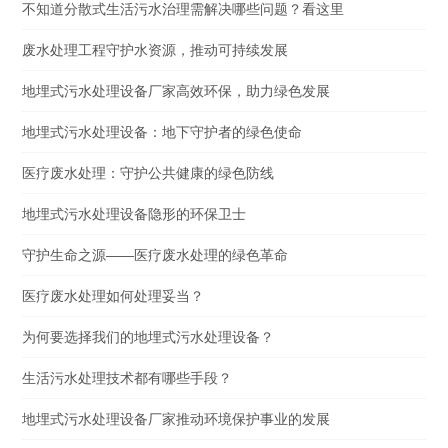
不知道分散式生活污水治理需解决哪些问题？看这里
废水处理工程守护水资源，推动可持续发展
地埋式污水处理设备厂家高效环保，助力绿色发展
地埋式污水处理设备：地下守护者的绿色使命
医疗废水处理：守护公共健康的绿色防线
地埋式污水处理设备隐形的环保卫士
守护生命之源——医疗废水处理的绿色革命
医疗废水处理如何处理妥当？
为何要选择我们的地埋式污水处理设备？
生活污水处理技术都有哪些手段？
地埋式污水处理设备厂家推动环境保护事业的发展