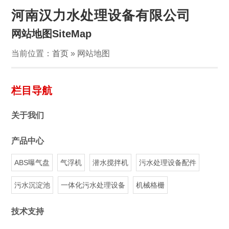
河南汉力水处理设备有限公司
网站地图SiteMap
当前位置：
首页
» 网站地图
栏目导航
关于我们
产品中心
ABS曝气盘
气浮机
潜水搅拌机
污水处理设备配件
污水沉淀池
一体化污水处理设备
机械格栅
技术支持