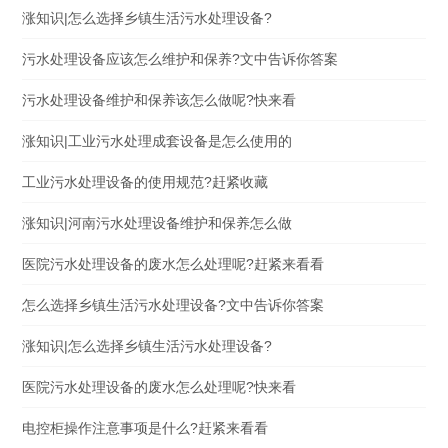
涨知识|怎么选择乡镇生活污水处理设备?
污水处理设备应该怎么维护和保养?文中告诉你答案
污水处理设备维护和保养该怎么做呢?快来看
涨知识|工业污水处理成套设备是怎么使用的
工业污水处理设备的使用规范?赶紧收藏
涨知识|河南污水处理设备维护和保养怎么做
医院污水处理设备的废水怎么处理呢?赶紧来看看
怎么选择乡镇生活污水处理设备?文中告诉你答案
涨知识|怎么选择乡镇生活污水处理设备?
医院污水处理设备的废水怎么处理呢?快来看
电控柜操作注意事项是什么?赶紧来看看