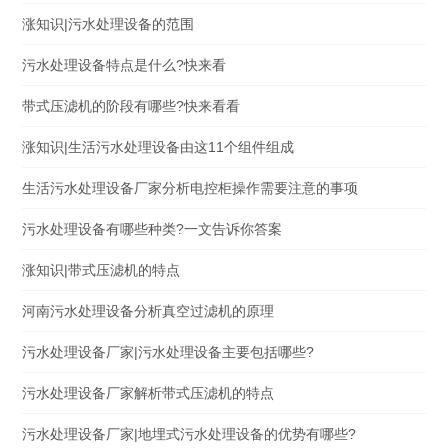
涨知识|污水处理设备的范围
污水处理设备特点是什么?快来看
带式压滤机的阶段有哪些?快来看看
涨知识|生活污水处理设备由这11个组件组成
生活污水处理设备厂家分析电控柜操作需要注意的事项
污水处理设备有哪些种类?一文告诉你答案
涨知识|带式压滤机的特点
河南污水处理设备分析真空过滤机的原理
污水处理设备厂家|污水处理设备主要包括哪些?
污水处理设备厂家解析带式压滤机的特点
污水处理设备厂家|地埋式污水处理设备的优势有哪些?