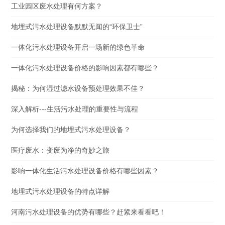
工业园区废水处理有何方案？
地埋式污水处理设备默默无闻的“环保卫士”
一体化污水处理设备开启一场新的绿色革命
一体化污水处理设备价格的影响因素都有哪些？
揭秘：为何湿过滤水设备预处理效果不佳？
深入解析---生活污水处理的重要性与流程
为何选择我们的地埋式污水处理设备？
医疗废水：变废为净的奇妙之旅
影响一体化生活污水处理设备价格有哪些因素？
地埋式污水处理设备的特点详解
河南污水处理设备的优势有哪些？赶紧来看看吧！