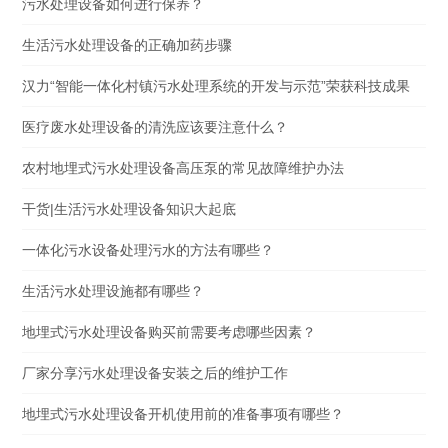
污水处理设备如何进行保养？
生活污水处理设备的正确加药步骤
汉力“智能一体化村镇污水处理系统的开发与示范”荣获科技成果
医疗废水处理设备的清洗应该要注意什么？
农村地埋式污水处理设备高压泵的常见故障维护办法
干货|生活污水处理设备知识大起底
一体化污水设备处理污水的方法有哪些？
生活污水处理设施都有哪些？
地埋式污水处理设备购买前需要考虑哪些因素？
厂家分享污水处理设备安装之后的维护工作
地埋式污水处理设备开机使用前的准备事项有哪些？