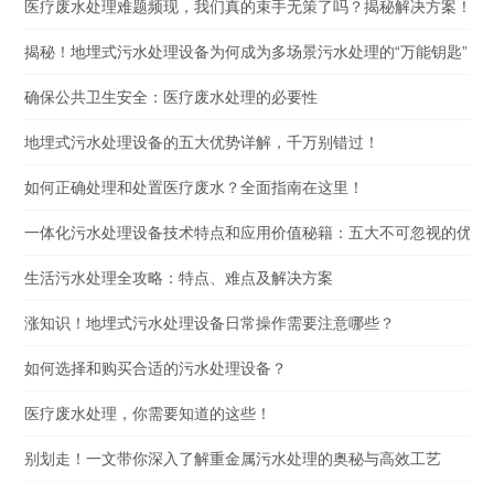
医疗废水处理难题频现，我们真的束手无策了吗？揭秘解决方案！
揭秘！地埋式污水处理设备为何成为多场景污水处理的“万能钥匙”？
确保公共卫生安全：医疗废水处理的必要性
地埋式污水处理设备的五大优势详解，千万别错过！
如何正确处理和处置医疗废水？全面指南在这里！
一体化污水处理设备技术特点和应用价值秘籍：五大不可忽视的优势
生活污水处理全攻略：特点、难点及解决方案
涨知识！地埋式污水处理设备日常操作需要注意哪些？
如何选择和购买合适的污水处理设备？
医疗废水处理，你需要知道的这些！
别划走！一文带你深入了解重金属污水处理的奥秘与高效工艺