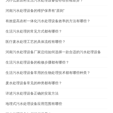
为什么新农村生活污水处理设备会存在价格差异？
河南污水处理设备的维护保养有“原则”
有效提高农村一体化污水处理设备效率的方法有哪些？
生活污水处理的常见方式都有哪些？
医疗废水处理工艺的具体流程有哪些？
河南污水处理设备厂家总结如何选择一款合适的污水处理设备
生活污水处理设备的检修步骤都有哪些？
生活污水处理设备常用的生物处理技术都有哪些种类？
废水处理设备常见的种类都有哪些？
详述污水处理设备正确的安装方法
地埋式污水处理设备应用范围有哪些