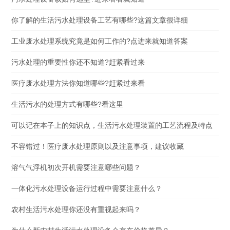
你了解的生活污水处理设备工艺有哪些?这篇文章很详细
工业废水处理系统究竟是如何工作的?点进来就知道答案
污水处理的重要性你还不知道?赶紧看过来
医疗废水处理方法你知道哪些?赶紧过来看
生活污水的处理方式有哪些?看这里
可以记在本子上的知识点，生活污水处理装置的工艺流程及特点
不容错过！医疗废水处理原则以及注意事项，建议收藏
溶气气浮机初次开机需要注意哪些问题？
一体化污水处理设备运行过程中需要注意什么？
农村生活污水处理你还没有重视起来吗？