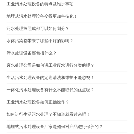
工业污水处理设备的特点及维护事项
地埋式污水处理设备变得更加科技化！
污水处理按照成都可以如何划分？
水体污染都带来了哪些不好的影响？
污水处理设备都包括什么？
废水处理公司是如何讲工业废水进行分类的呢？
生活污水处理设备的定期清洗和维护不能忽视！
一体化污水处理设备有什么不能取代的优点呢？
工业污水处理设备如何正确操作？
如何进行生活污水处理？不知道就看过来吧！
地埋式污水处理设备厂家是如何对产品进行保养的？