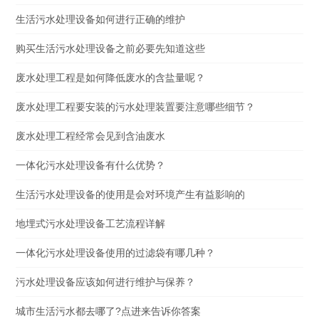
生活污水处理设备如何进行正确的维护
购买生活污水处理设备之前必要先知道这些
废水处理工程是如何降低废水的含盐量呢？
废水处理工程要安装的污水处理装置要注意哪些细节？
废水处理工程经常会见到含油废水
一体化污水处理设备有什么优势？
生活污水处理设备的使用是会对环境产生有益影响的
地埋式污水处理设备工艺流程详解
一体化污水处理设备使用的过滤袋有哪几种？
污水处理设备应该如何进行维护与保养？
城市生活污水都去哪了?点进来告诉你答案