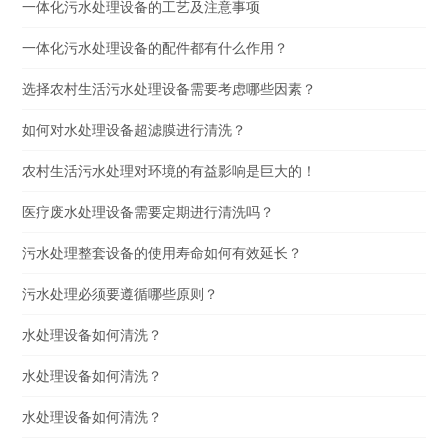
一体化污水处理设备的工艺及注意事项
一体化污水处理设备的配件都有什么作用？
选择农村生活污水处理设备需要考虑哪些因素？
如何对水处理设备超滤膜进行清洗？
农村生活污水处理对环境的有益影响是巨大的！
医疗废水处理设备需要定期进行清洗吗？
污水处理整套设备的使用寿命如何有效延长？
污水处理必须要遵循哪些原则？
水处理设备如何清洗？
水处理设备如何清洗？
水处理设备如何清洗？