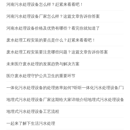
河南污水处理设备怎么样？赶紧来看看吧！
河南污水处理设备厂家怎么样？这篇文章告诉你答案
河南水处理设备价格及优势有哪些？看完你就知道了
废水处理工程安装的要点是什么？赶紧来看看吧！
废水处理工程安装要注意哪些问题？这篇文章告诉你答案
未来医疗废水处理的发展趋势与解决方案
医疗废水处理守护公共卫生的重要环节
一体化污水处理设备的处理效率如何?听听一体化污水处理设备厂家
地埋式污水处理设备厂家这期给大家详细介绍地埋式污水处理设备
地埋式污水处理设备工艺流程
一起来了解下生活污水处理