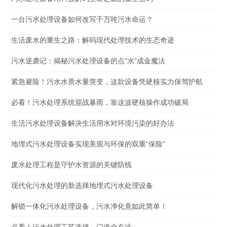
一台污水处理设备如何改写千万吨污水命运？
生活废水的重生之路：解码现代处理技术的生态奇迹
污水逆袭记：揭秘污水处理设备的点“水”成金魔法
紧急避险！污水水质水量突变，这款设备凭硬核实力保驾护航
必看！污水处理系统迎战暴雨，靠这波硬核操作成功破局
生活污水处理设备解决生活用水对环境污染的好办法
地埋式污水处理设备实现美观与环保的双重“保险”
废水处理工程是守护水资源的关键防线
现代化污水处理的新选择地埋式污水处理设备
解锁一体化污水处理设备，污水净化竟如此简单！