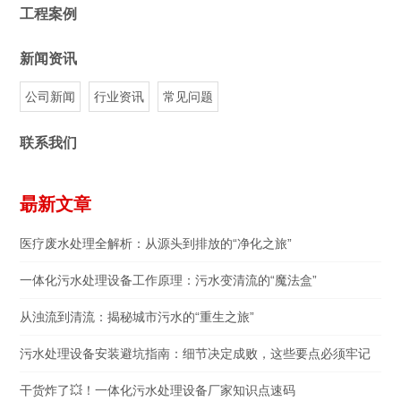
工程案例
新闻资讯
公司新闻
行业资讯
常见问题
联系我们
朂新文章
医疗废水处理全解析：从源头到排放的“净化之旅”
一体化污水处理设备工作原理：污水变清流的“魔法盒”
从浊流到清流：揭秘城市污水的“重生之旅”
污水处理设备安装避坑指南：细节决定成败，这些要点必须牢记
干货炸了💥！一体化污水处理设备厂家知识点速码