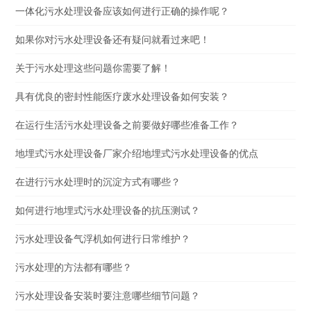
一体化污水处理设备应该如何进行正确的操作呢？
如果你对污水处理设备还有疑问就看过来吧！
关于污水处理这些问题你需要了解！
具有优良的密封性能医疗废水处理设备如何安装？
在运行生活污水处理设备之前要做好哪些准备工作？
地埋式污水处理设备厂家介绍地埋式污水处理设备的优点
在进行污水处理时的沉淀方式有哪些？
如何进行地埋式污水处理设备的抗压测试？
污水处理设备气浮机如何进行日常维护？
污水处理的方法都有哪些？
污水处理设备安装时要注意哪些细节问题？