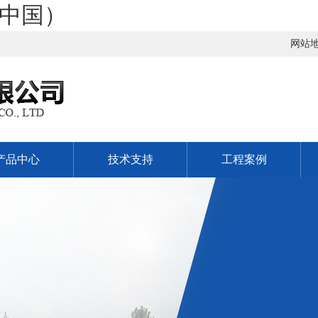
（中国）
网站
产品中心
技术支持
工程案例