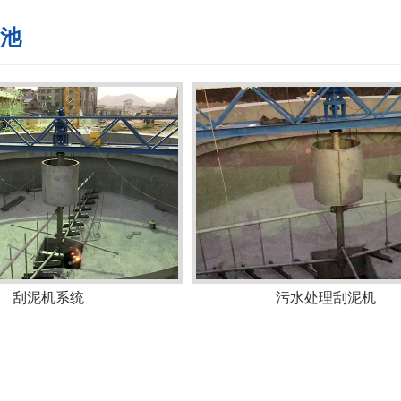
池
刮泥机系统
污水处理刮泥机