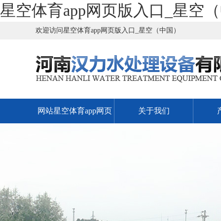
星空体育app网页版入口_星空
欢迎访问星空体育app网页版入口_星空（中国）
网站星空体育app网页
关于我们
版入口_星空（中国）