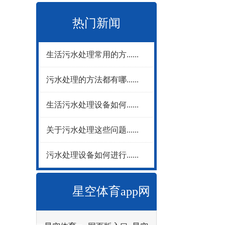
热门新闻
生活污水处理常用的方......
污水处理的方法都有哪......
生活污水处理设备如何......
关于污水处理这些问题......
污水处理设备如何进行......
星空体育app网