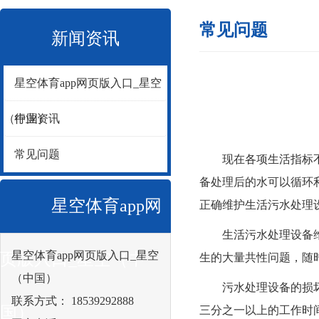
常见问题
新闻资讯
星空体育app网页版入口_星空
（中国）
行业资讯
常见问题
现在各项生活指标不断
备处理后的水可以循环
星空体育app网
正确维护
生活污水处理
生活污水处理设备维修
星空体育app网页版入口_星空
页版入口_星空（中
生的大量共性问题，随
（中国）
污水处理设备的损坏往
联系方式： 18539292888
国）
三分之一以上的工作时