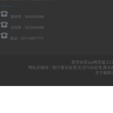
梁经理：18503850880
王经理：18539292888
固话：0371-60977771
星空体育app网页版入口
网站关键词：医疗废水处理,生活污水处理,废水
关于极限