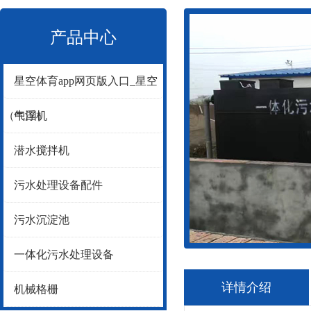
产品中心
星空体育app网页版入口_星空
（中国）
气浮机
潜水搅拌机
污水处理设备配件
污水沉淀池
一体化污水处理设备
详情介绍
机械格栅