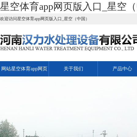
星空体育app网页版入口_星空
欢迎访问星空体育app网页版入口_星空（中国）
网站星空体育app网页
关于我们
产品中心
版入口_星空（中国）