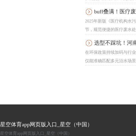
buff叠满！医
2025年新版《医疗机构
节，规范便捷的医疗废水处
选型不踩坑！河
在环保政策持续加码与行业
仅能准确匹配多元治水场景
星空体育app网页版入口_星空（中国）
星空体育app网页版入口_星空（中国）