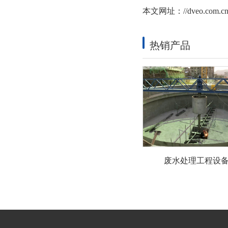
本文网址：
//dveo.com.c
热销产品
废水处理工程设