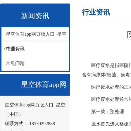
行业资讯
新闻资讯
星空体育app网页版入口_星空
（中国）
行业资讯
常见问题
医疗废水是指医院门诊
含有病原体(细菌、病
星空体育app网
医疗废水处理的三大
医疗废水处理通常经
星空体育app网页版入口_星空
页版入口_星空（中
第一关：预处理——
（中国）
联系方式： 18539292888
废水首先进入格栅井，
国）