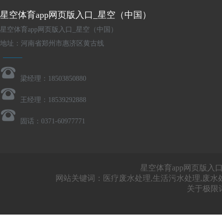
星空体育app网页版入口_星空（中国）
星空体育app网页版入口_星空（中国）
地址：河南省郑州市惠济区黄古线
梁经理：18503850880
王经理：18539292888
固话：0371-60977771
星空体育app网页版入口
网站关键词：医疗废水处理,生活污水处理,废水
关于极限