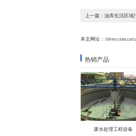
上一篇：
油库生活区域
本文网址：
//dveo.com.cn/c
热销产品
废水处理工程设备