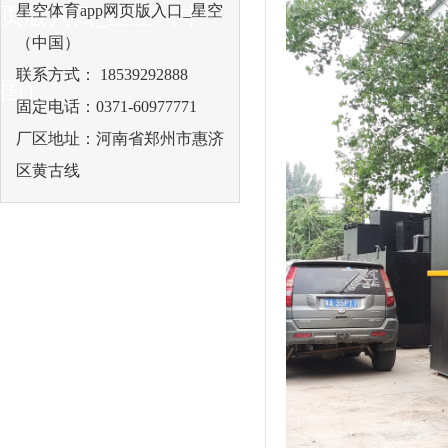
星空体育app网页版入口_星空
页版入口_星空（中
（中国）
联系方式： 18539292888
国）
固定电话：0371-60977771
厂区地址：河南省郑州市惠济
区黄古线