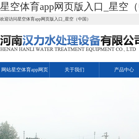
星空体育app网页版入口_星空
欢迎访问星空体育app网页版入口_星空（中国）
网站星空体育app网页
关于我们
产品中心
星空体育app网页
版入口_星空（中国）
口_星空（中国
气浮机
潜水搅拌机
污水处理设备配
污水沉淀池