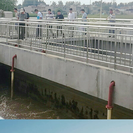
一体化污水处理
机械格栅