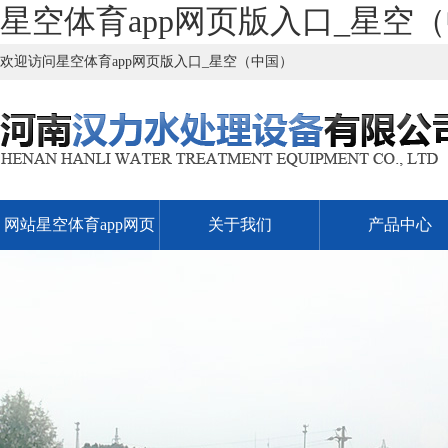
星空体育app网页版入口_星空
欢迎访问星空体育app网页版入口_星空（中国）
网站星空体育app网页
关于我们
产品中心
版入口_星空（中国）