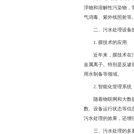
浮物和溶解性污染物，
气消毒、紫外线照射等
二、污水处理设备的
1. 膜技术的应用
近年来，膜技术在污水
金属离子。特别是反渗
用水制备等领域。
2. 智能化管理系统
随着物联网和大数据技
数、设备运行状态等信
污水处理的效果，还增
三、污水处理的多