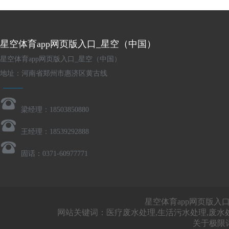
星空体育app网页版入口_星空（中国）
星空体育app网页版入口_星空（中国）
地址：河南省郑州市惠济区黄古线
梁经理：18503850880
王经理：18539292888
固话：0371-60977771
星空体育app网页版入口
网站关键词：医疗废水处理,生活污水处理,废水
关于极限