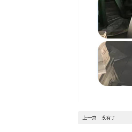
上一篇：没有了