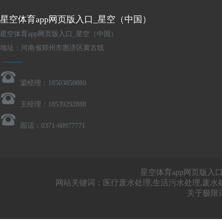
星空体育app网页版入口_星空（中国）
星空体育app网页版入口_星空（中国）
地址：河南省郑州市惠济区黄古线
梁经理：18503850880
王经理：18539292888
固话：0371-60977771
星空体育app网页版入口
网站关键词：医疗废水处理,生活污水处理,废水
关于极限