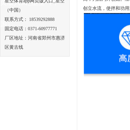
星空体育app网页版入口_星空
页版入口_星空（中
创立水流，使拌和功用
（中国）
联系方式： 18539292888
国）
固定电话：0371-60977771
厂区地址：河南省郑州市惠济
区黄古线