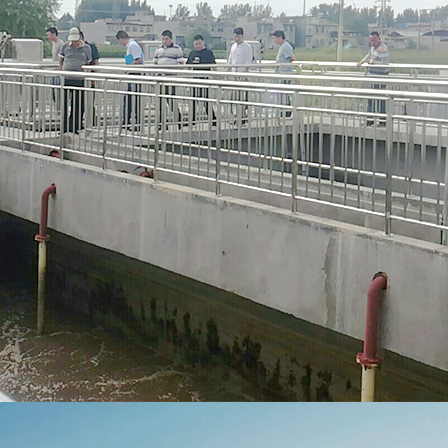
一体化污水处理
机械格栅