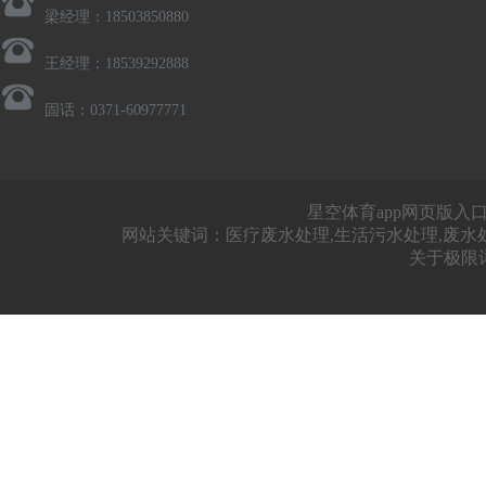
梁经理：18503850880
王经理：18539292888
固话：0371-60977771
星空体育app网页版入口
网站关键词：医疗废水处理,生活污水处理,废水
关于极限