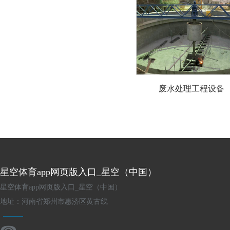
废水处理工程设备
星空体育app网页版入口_星空（中国）
星空体育app网页版入口_星空（中国）
地址：河南省郑州市惠济区黄古线