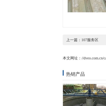
上一篇：
107服务区
本文网址：
//dveo.com.cn/c
热销产品