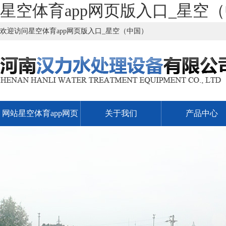
星空体育app网页版入口_星空
欢迎访问星空体育app网页版入口_星空（中国）
网站星空体育app网页
关于我们
产品中心
星空体育app网页
版入口_星空（中国）
口_星空（中国
气浮机
潜水搅拌机
污水处理设备配
污水沉淀池