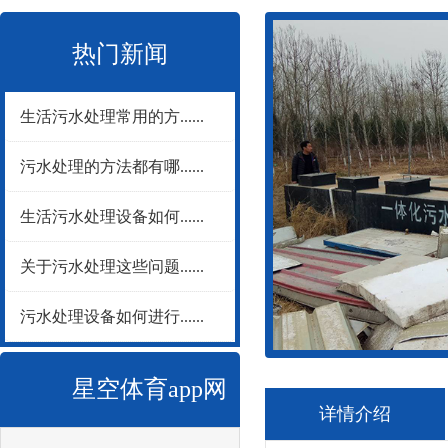
热门新闻
生活污水处理常用的方......
污水处理的方法都有哪......
生活污水处理设备如何......
关于污水处理这些问题......
污水处理设备如何进行......
星空体育app网
详情介绍