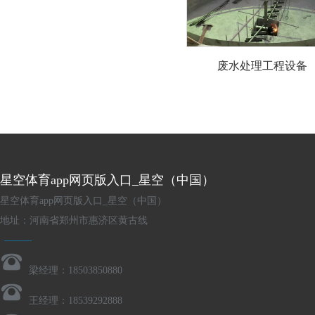
废水处理工程设备
星空体育app网页版入口_星空（中国）
星空体育app网页版入口_星空（中国）
地址：河南省郑州市惠济区黄古线
梁经理：18503850880
王经理：18539292888