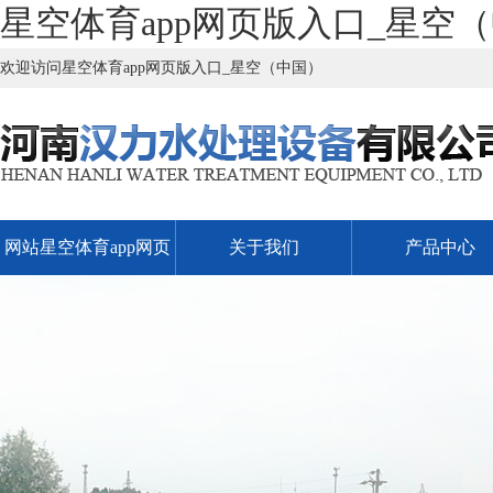
星空体育app网页版入口_星空
欢迎访问星空体育app网页版入口_星空（中国）
网站星空体育app网页
关于我们
产品中心
星空体育app网页
版入口_星空（中国）
口_星空（中国
气浮机
潜水搅拌机
污水处理设备配
污水沉淀池