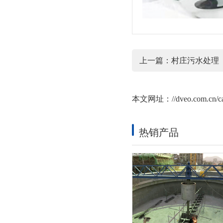
上一篇：
村庄污水处理
本文网址：
//dveo.com.cn/c
热销产品